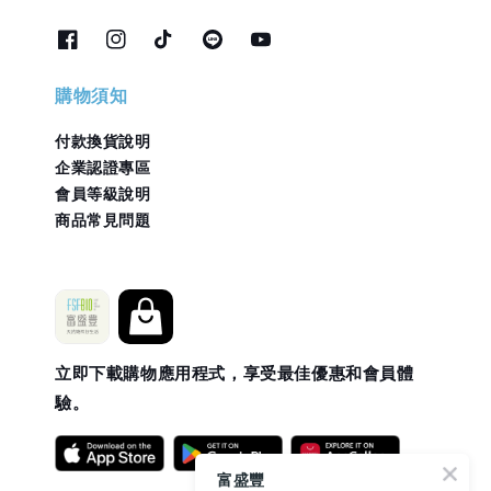
購物須知
付款換貨說明
企業認證專區
會員等級說明
商品常見問題
立即下載購物應用程式，享受最佳優惠和會員體
驗。
富盛豐