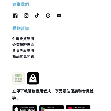
追蹤我們
購物須知
付款換貨說明
企業認證專區
會員等級說明
商品常見問題
立即下載購物應用程式，享受最佳優惠和會員體
驗。