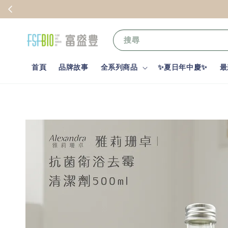
搜尋
首頁
品牌故事
全系列商品
✨夏日年中慶✨
最