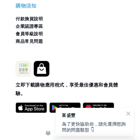
購物須知
付款換貨說明
企業認證專區
會員等級說明
商品常見問題
立即下載購物應用程式，享受最佳優惠和會員體
驗。
富盛豐
為了更快協助你，請先選擇想詢
問的問題類型 👇