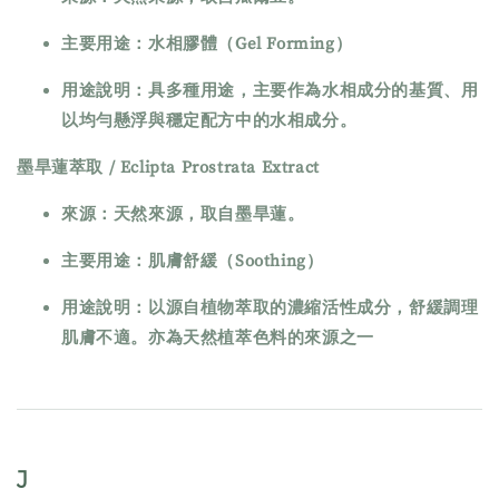
主要用途：水相膠體（Gel Forming）
用途說明：具多種用途，主要作為水相成分的基質、用
以均勻懸浮與穩定配方中的水相成分。
墨旱蓮萃取 / Eclipta Prostrata Extract
來源：天然來源，取自墨旱蓮。
主要用途：肌膚舒緩（Soothing）
用途說明：以源自植物萃取的濃縮活性成分，舒緩調理
肌膚不適。亦為天然植萃色料的來源之一
J