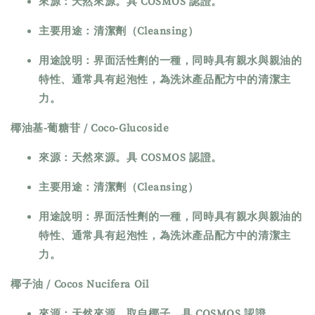
來源：天然來源。具 COSMOS 認證。
主要用途：清潔劑（Cleansing）
用途說明：界面活性劑的一種，同時具有親水與親油的
特性、通常具有起泡性，為洗沐產品配方中的清潔主
力。
椰油基-葡糖苷 / Coco-Glucoside
來源：天然來源。具 COSMOS 認證。
主要用途：清潔劑（Cleansing）
用途說明：界面活性劑的一種，同時具有親水與親油的
特性、通常具有起泡性，為洗沐產品配方中的清潔主
力。
椰子油 / Cocos Nucifera Oil
來源：天然來源，取自椰子。具 COSMOS 認證。