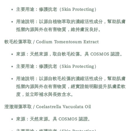
主要用途：修護抗老（Skin Protecting）
用途說明：以源自植物萃取的濃縮活性成分，幫助肌膚
抵禦內源與外在有害物質，維持膚況良好。
軟毛松藻萃取 / Codium Tomentosum Extract
來源：天然來源，取自軟毛松藻。具 COSMOS 認證。
主要用途：修護抗老（Skin Protecting）
用途說明：以源自軟毛松藻的濃縮活性成分，幫助肌膚
抵禦內源與外在有害物質，經實證能明顯提升肌膚柔軟
度，並立即補水與長效含水。
澄澈湖藻萃取 / Coelastrella Vacuolata Oil
來源：天然來源。具 COSMOS 認證。