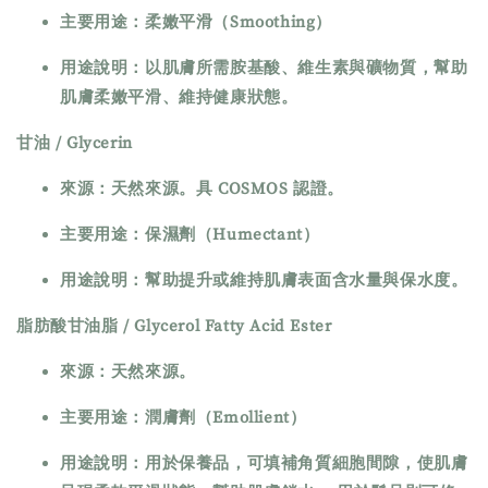
主要用途：柔嫩平滑（Smoothing）
用途說明：以肌膚所需胺基酸、維生素與礦物質，幫助
肌膚柔嫩平滑、維持健康狀態。
甘油 / Glycerin
來源：天然來源。具 COSMOS 認證。
主要用途：保濕劑（Humectant）
用途說明：幫助提升或維持肌膚表面含水量與保水度。
脂肪酸甘油脂 / Glycerol Fatty Acid Ester
來源：天然來源。
主要用途：潤膚劑（Emollient）
用途說明：用於保養品，可填補角質細胞間隙，使肌膚