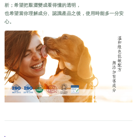
析；希望把艱澀變成看得懂的透明，
也希望當你理解成分、認識產品之後，使用時能多一分安
心。