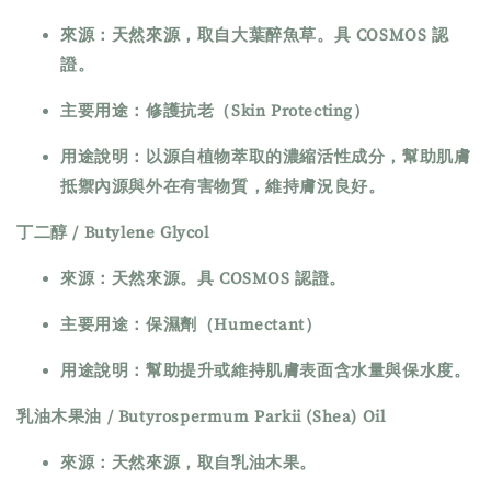
來源：天然來源，取自大葉醉魚草。具 COSMOS 認
證。
主要用途：修護抗老（Skin Protecting）
用途說明：以源自植物萃取的濃縮活性成分，幫助肌膚
抵禦內源與外在有害物質，維持膚況良好。
丁二醇 / Butylene Glycol
來源：天然來源。具 COSMOS 認證。
主要用途：保濕劑（Humectant）
用途說明：幫助提升或維持肌膚表面含水量與保水度。
乳油木果油 / Butyrospermum Parkii (Shea) Oil
來源：天然來源，取自乳油木果。