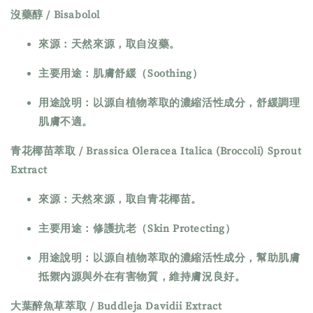
沒藥醇 / Bisabolol
來源：天然來源，取自沒藥。
主要用途：肌膚舒緩（Soothing）
用途說明：以源自植物萃取的濃縮活性成分，舒緩調理
肌膚不適。
青花椰苗萃取 / Brassica Oleracea Italica (Broccoli) Sprout
Extract
來源：天然來源，取自青花椰苗。
主要用途：修護抗老（Skin Protecting）
用途說明：以源自植物萃取的濃縮活性成分，幫助肌膚
抵禦內源與外在有害物質，維持膚況良好。
大葉醉魚草萃取 / Buddleja Davidii Extract