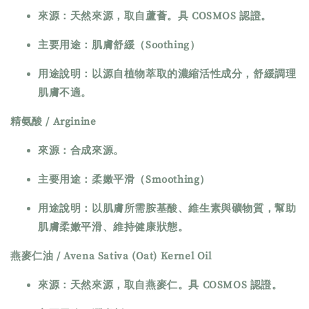
來源：天然來源，取自蘆薈。具 COSMOS 認證。
主要用途：肌膚舒緩（Soothing）
用途說明：以源自植物萃取的濃縮活性成分，舒緩調理
肌膚不適。
精氨酸 / Arginine
來源：合成來源。
主要用途：柔嫩平滑（Smoothing）
用途說明：以肌膚所需胺基酸、維生素與礦物質，幫助
肌膚柔嫩平滑、維持健康狀態。
燕麥仁油 / Avena Sativa (Oat) Kernel Oil
來源：天然來源，取自燕麥仁。具 COSMOS 認證。