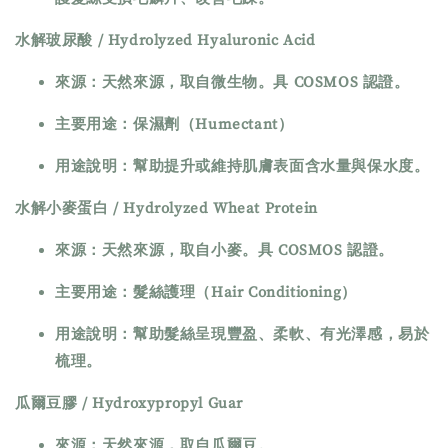
水解玻尿酸 / Hydrolyzed Hyaluronic Acid
來源：天然來源，取自微生物。具 COSMOS 認證。
主要用途：保濕劑（Humectant）
用途說明：幫助提升或維持肌膚表面含水量與保水度。
水解小麥蛋白 / Hydrolyzed Wheat Protein
來源：天然來源，取自小麥。具 COSMOS 認證。
主要用途：髮絲護理（Hair Conditioning）
用途說明：幫助髮絲呈現豐盈、柔軟、有光澤感，易於
梳理。
瓜爾豆膠 / Hydroxypropyl Guar
來源：天然來源，取自瓜爾豆。