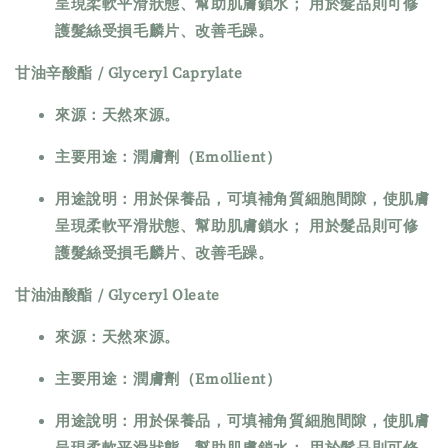
呈現柔軟平滑狀態、幫助肌膚鎖水； 用於髮品則可修
護髮絲受損毛麟片、改善毛躁。
甘油辛酸酯 / Glyceryl Caprylate
來源：天然來源。
主要用途：潤膚劑（Emollient）
用途說明：用於保養品，可填補角質細胞間隙，使肌膚
呈現柔軟平滑狀態、幫助肌膚鎖水； 用於髮品則可修
護髮絲受損毛麟片、改善毛躁。
甘油油酸酯 / Glyceryl Oleate
來源：天然來源。
主要用途：潤膚劑（Emollient）
用途說明：用於保養品，可填補角質細胞間隙，使肌膚