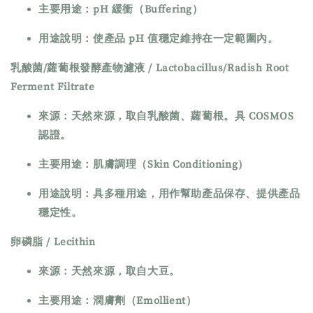
主要用途：pH 緩衝（Buffering）
用途說明：使產品 pH 值穩定維持在一定範圍內。
乳酸菌/蘿蔔根發酵產物濾液 / Lactobacillus/Radish Root
Ferment Filtrate
來源：天然來源，取自乳酸菌、蘿蔔根。具 COSMOS
認證。
主要用途：肌膚調理（Skin Conditioning）
用途說明：具多種用途，用作幫助產品保存、提供產品
穩定性。
卵磷脂 / Lecithin
來源：天然來源，取自大豆。
主要用途：潤膚劑（Emollient）