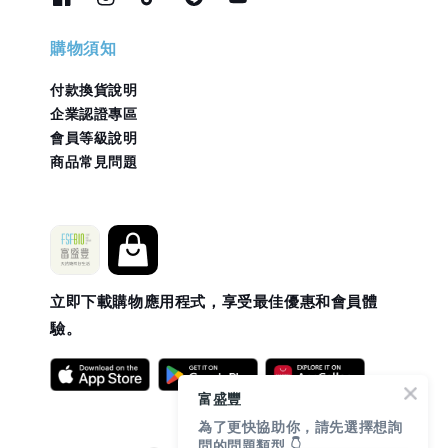
購物須知
付款換貨說明
企業認證專區
會員等級說明
商品常見問題
立即下載購物應用程式，享受最佳優惠和會員體
驗。
富盛豐
為了更快協助你，請先選擇想詢
問的問題類型 👇