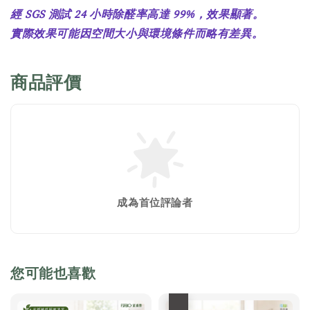
經 SGS 測試 24 小時除醛率高達 99%，效果顯著。
實際效果可能因空間大小與環境條件而略有差異。
商品評價
成為首位評論者
您可能也喜歡
優惠