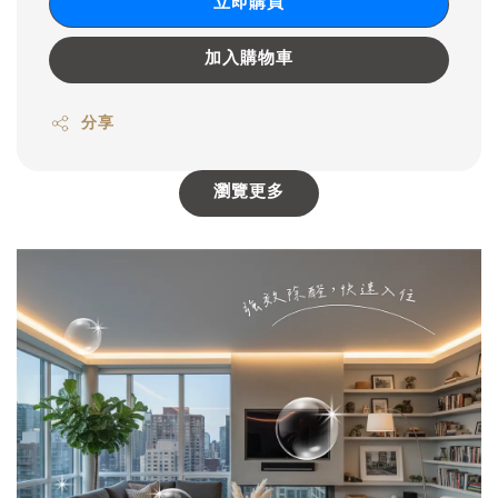
立即購買
加入購物車
分享
瀏覽更多