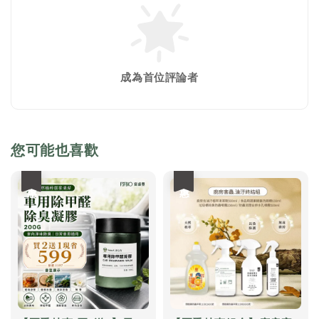
成為首位評論者
您可能也喜歡
優惠
優惠