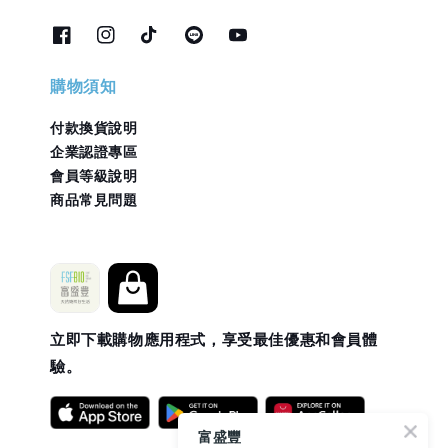
購物須知
付款換貨說明
企業認證專區
會員等級說明
商品常見問題
立即下載購物應用程式，享受最佳優惠和會員體
驗。
富盛豐