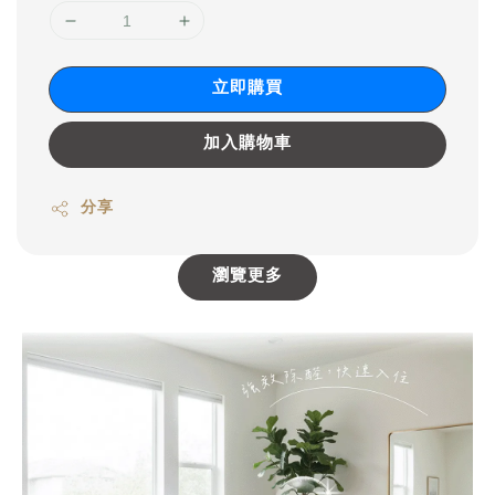
立即購買
加入購物車
分享
瀏覽更多