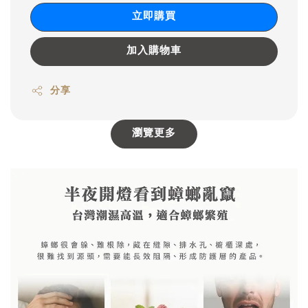
立即購買
加入購物車
分享
瀏覽更多