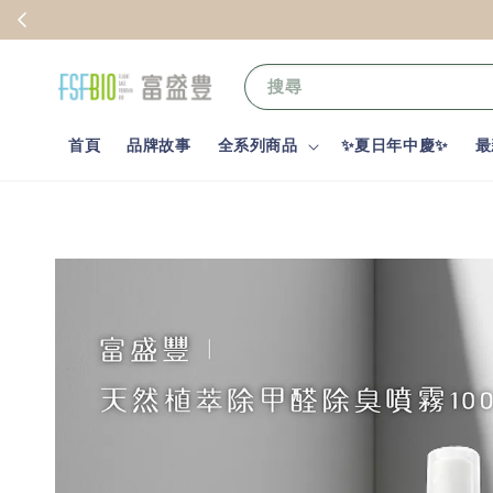
搜尋
首頁
品牌故事
全系列商品
✨夏日年中慶✨
最