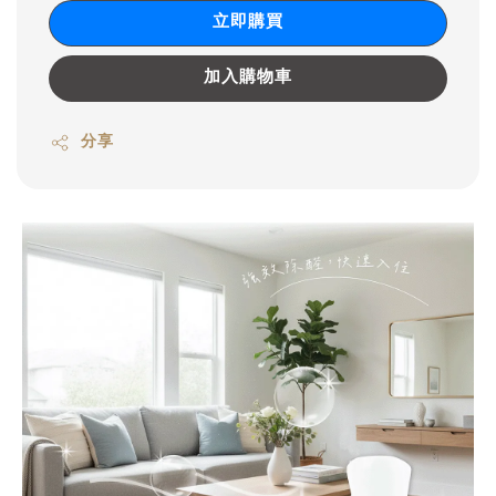
立即購買
加入購物車
分享