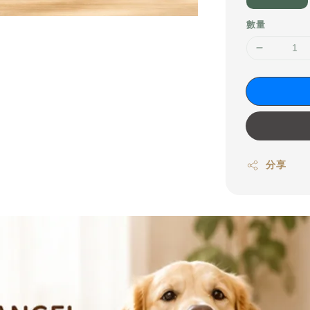
數量
分享