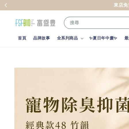
搜尋
首頁
品牌故事
全系列商品
✨夏日年中慶✨
最