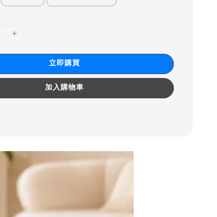
立即購買
加入購物車