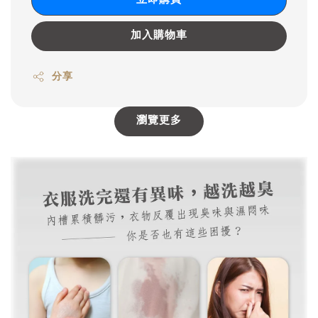
加入購物車
分享
瀏覽更多