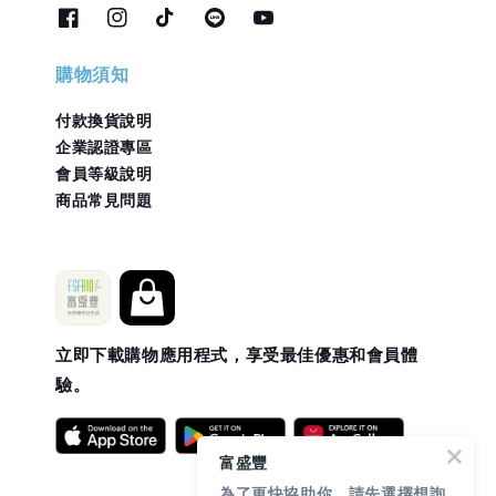
購物須知
付款換貨說明
企業認證專區
會員等級說明
商品常見問題
立即下載購物應用程式，享受最佳優惠和會員體
驗。
富盛豐
為了更快協助你，請先選擇想詢