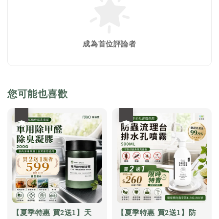
成為首位評論者
您可能也喜歡
優惠
優惠
【夏季特惠 買2送1】天
【夏季特惠 買2送1】防