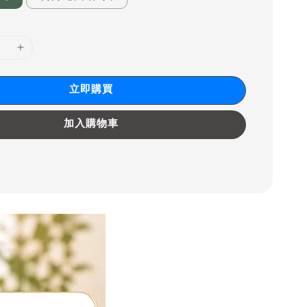
立即購買
加入購物車