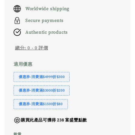
price
Worldwide shipping
Secure payments
Authentic products
總分:
0
-
0
評價
適用優惠
優惠券-消費滿$4999折$300
優惠券-消費滿$3000折$200
優惠券-消費滿$1500折$80
購買此產品可獲得 238 富盛豐點數
數量