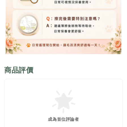
商品評價
成為首位評論者