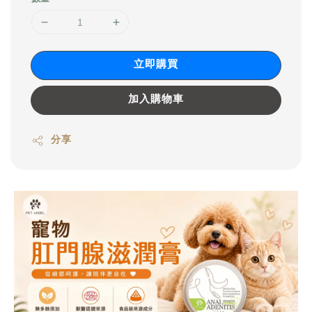
立即購買
加入購物車
分享