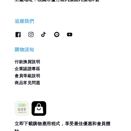
追蹤我們
購物須知
付款換貨說明
企業認證專區
會員等級說明
商品常見問題
立即下載購物應用程式，享受最佳優惠和會員體