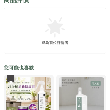
成為首位評論者
您可能也喜歡
優惠