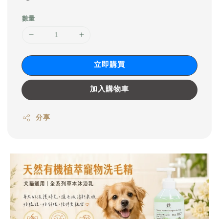
數量
立即購買
加入購物車
分享