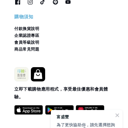
購物須知
付款換貨說明
企業認證專區
會員等級說明
商品常見問題
立即下載購物應用程式，享受最佳優惠和會員體
驗。
富盛豐
為了更快協助你，請先選擇想詢