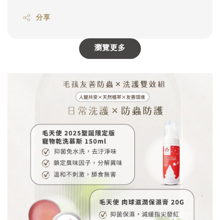
分享
瀏覽更多