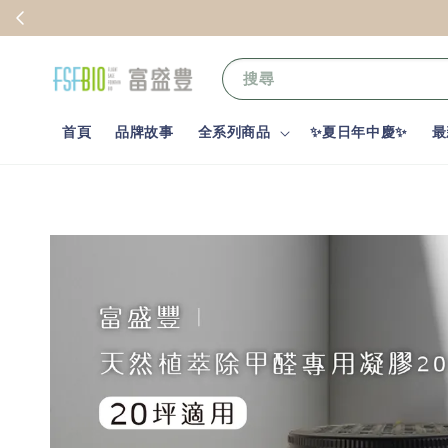
搜尋
首頁
品牌故事
全系列商品
✨夏日年中慶✨
最