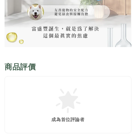
商品評價
成為首位評論者