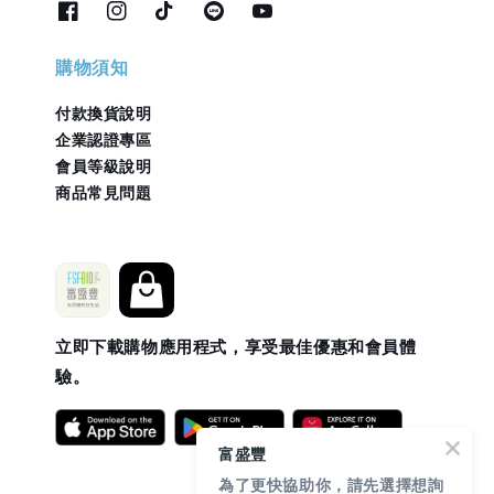
購物須知
付款換貨說明
企業認證專區
會員等級說明
商品常見問題
立即下載購物應用程式，享受最佳優惠和會員體
驗。
富盛豐
為了更快協助你，請先選擇想詢