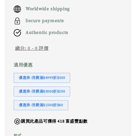
price
Worldwide shipping
Secure payments
Authentic products
總分:
0
-
0
評價
適用優惠
優惠券-消費滿$4999折$300
優惠券-消費滿$3000折$200
優惠券-消費滿$1500折$80
購買此產品可獲得 418 富盛豐點數
款式