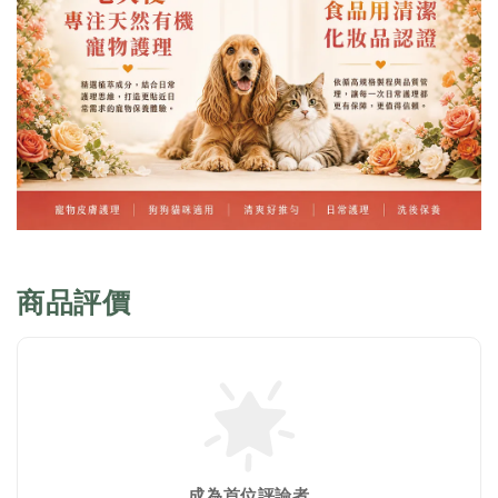
商品評價
成為首位評論者