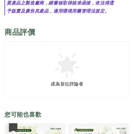
質產品之製造廠商，經審核取得核准函後，依法得逕
予販賣及廣告其產品，適用環境用藥管理法規定。
商品評價
成為首位評論者
您可能也喜歡
優惠