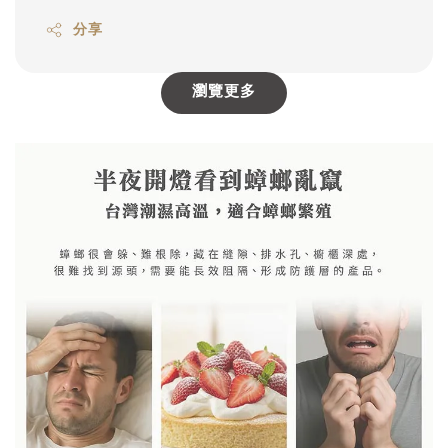
分享
瀏覽更多