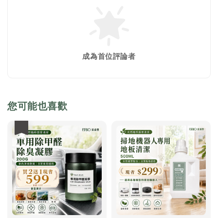
成為首位評論者
您可能也喜歡
優惠