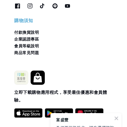
購物須知
付款換貨說明
企業認證專區
會員等級說明
商品常見問題
立即下載購物應用程式，享受最佳優惠和會員體
驗。
富盛豐