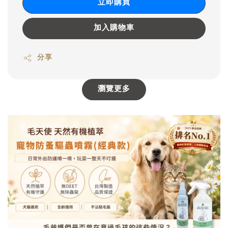
立即購買
加入購物車
分享
瀏覽更多