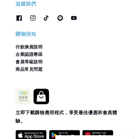
追蹤我們
購物須知
付款換貨說明
企業認證專區
會員等級說明
商品常見問題
立即下載購物應用程式，享受最佳優惠和會員體
驗。