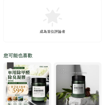
成為首位評論者
您可能也喜歡
優惠